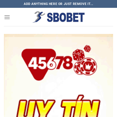
Bỏ
ADD ANYTHING HERE OR JUST REMOVE IT...
qua
nội
dung