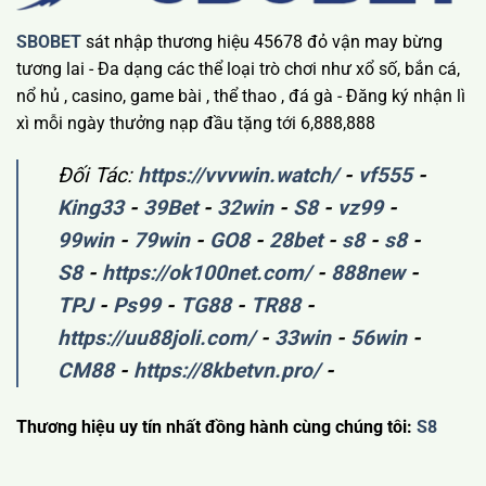
SBOBET
sát nhập thương hiệu 45678 đỏ vận may bừng
tương lai - Đa dạng các thể loại trò chơi như xổ số, bắn cá,
nổ hủ , casino, game bài , thể thao , đá gà - Đăng ký nhận lì
xì mỗi ngày thưởng nạp đầu tặng tới 6,888,888
Đối Tác:
https://vvvwin.watch/
-
vf555
-
King33
-
39Bet
-
32win
-
S8
-
vz99
-
99win
-
79win
-
GO8
-
28bet
-
s8
-
s8
-
S8
-
https://ok100net.com/
-
888new
-
TPJ
-
Ps99
-
TG88
-
TR88
-
https://uu88joli.com/
-
33win
-
56win
-
CM88
-
https://8kbetvn.pro/
-
Thương hiệu uy tín nhất đồng hành cùng chúng tôi:
S8