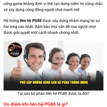
cổng game khẳng định vị thế, tạo dựng niềm tin vững chắc
và xây dựng cộng đồng người chơi mạnh mẽ.
Hệ thống
liên hệ PG88
được xây dựng nhằm mang lại sự
hài lòng cao nhất, đảm bảo mọi vấn đề của người chơi
được giải quyết một cách nhanh chóng nhất.
Tại sao bộ phận liên hệ PG88 được ra đời?
Ưu điểm khi liên hệ PG88 là gì?