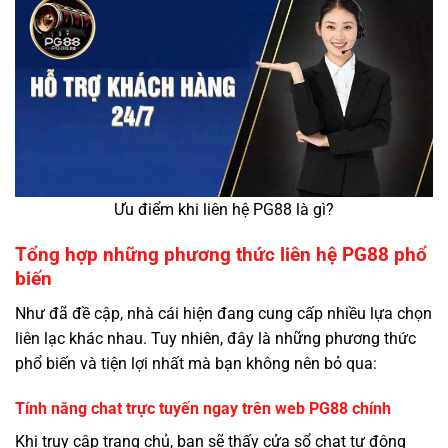
Ưu điểm khi liên hệ PG88 là gì?
Tổng hợp những phương thức liên hệ PG88 phổ
biến
Như đã đề cập, nhà cái hiện đang cung cấp nhiều lựa chọn
liên lạc khác nhau. Tuy nhiên, đây là những phương thức
phổ biến và tiện lợi nhất mà bạn không nên bỏ qua:
Tính năng chat trực tuyến ngay trên web PG88 chính
Khi truy cập trang chủ, bạn sẽ thấy cửa sổ chat tự động