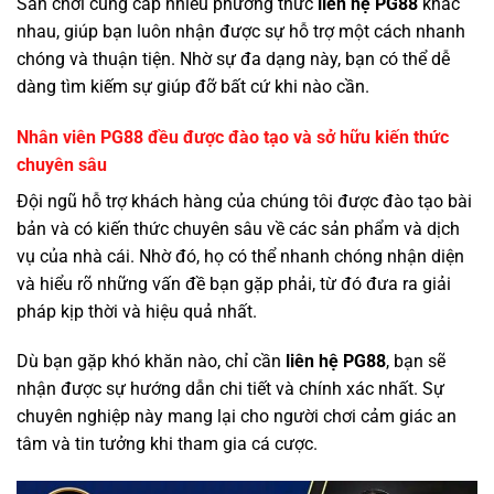
Sân chơi cung cấp nhiều phương thức
liên hệ PG88
khác
nhau, giúp bạn luôn nhận được sự hỗ trợ một cách nhanh
chóng và thuận tiện. Nhờ sự đa dạng này, bạn có thể dễ
dàng tìm kiếm sự giúp đỡ bất cứ khi nào cần.
Nhân viên PG88 đều được đào tạo và sở hữu kiến thức
chuyên sâu
Đội ngũ hỗ trợ khách hàng của chúng tôi được đào tạo bài
bản và có kiến thức chuyên sâu về các sản phẩm và dịch
vụ của nhà cái. Nhờ đó, họ có thể nhanh chóng nhận diện
và hiểu rõ những vấn đề bạn gặp phải, từ đó đưa ra giải
pháp kịp thời và hiệu quả nhất.
Dù bạn gặp khó khăn nào, chỉ cần
liên hệ PG88
, bạn sẽ
nhận được sự hướng dẫn chi tiết và chính xác nhất. Sự
chuyên nghiệp này mang lại cho người chơi cảm giác an
tâm và tin tưởng khi tham gia cá cược.