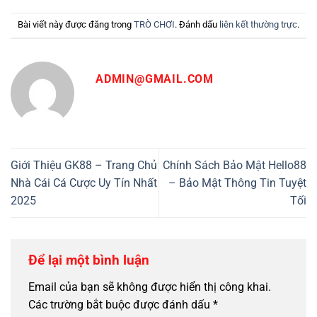
Bài viết này được đăng trong
TRÒ CHƠI
. Đánh dấu
liên kết thường trực
.
ADMIN@GMAIL.COM
Giới Thiệu GK88 – Trang Chủ
Chính Sách Bảo Mật Hello88
Nhà Cái Cá Cược Uy Tín Nhất
– Bảo Mật Thông Tin Tuyệt
2025
Tối
Để lại một bình luận
Email của bạn sẽ không được hiển thị công khai.
Các trường bắt buộc được đánh dấu
*