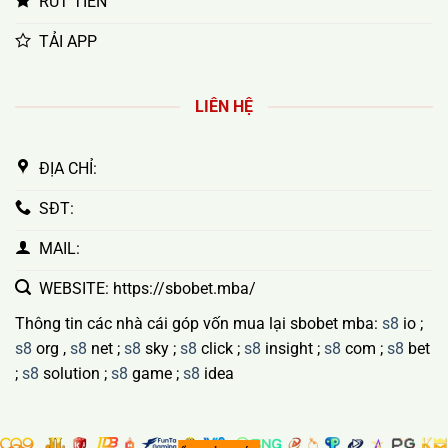
RÚT TIỀN
TẢI APP
LIÊN HỆ
ĐỊA CHỈ:
SĐT:
MAIL:
WEBSITE: https://sbobet.mba/
Thông tin các nhà cái góp vốn mua lại sbobet mba:
s8
io ;
s8
org ,
s8
net ;
s8
sky ;
s8
click ;
s8
insight ;
s8
com ;
s8
bet
;
s8
solution ;
s8
game ;
s8
idea