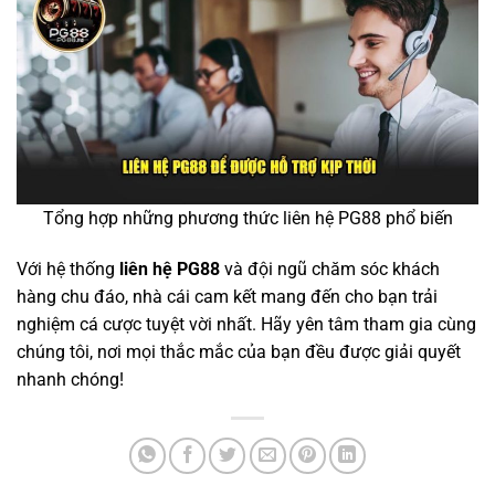
Tổng hợp những phương thức liên hệ PG88 phổ biến
Với hệ thống
liên hệ PG88
và đội ngũ chăm sóc khách
hàng chu đáo, nhà cái cam kết mang đến cho bạn trải
nghiệm cá cược tuyệt vời nhất. Hãy yên tâm tham gia cùng
chúng tôi, nơi mọi thắc mắc của bạn đều được giải quyết
nhanh chóng!